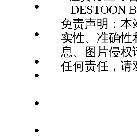
DESTOON B2
免责声明：本
实性、准确性
息、图片侵权
任何责任，请