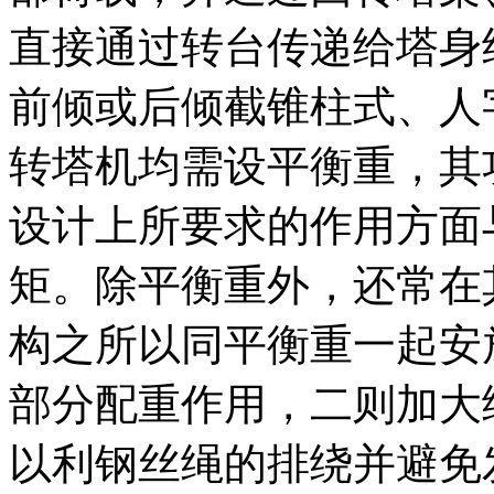
直接通过转台传递给塔身
前倾或后倾截锥柱式、人
转塔机均需设平衡重，其
设计上所要求的作用方面
矩。除平衡重外，还常在
构之所以同平衡重一起安
部分配重作用，二则加大
以利钢丝绳的排绕并避免