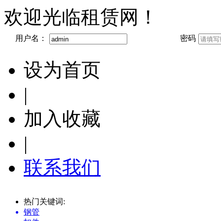
欢迎光临租赁网！
用户名：
密码
设为首页
|
加入收藏
|
联系我们
热门关键词:
钢管