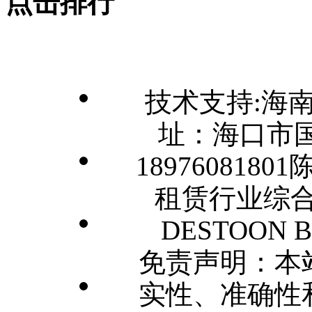
点击排行
技术支持:海
址：海口市国
1897608180
租赁行业综合门
DESTOON B2
免责声明：本
实性、准确性