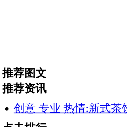
推荐图文
推荐资讯
创意 专业 热情:新式