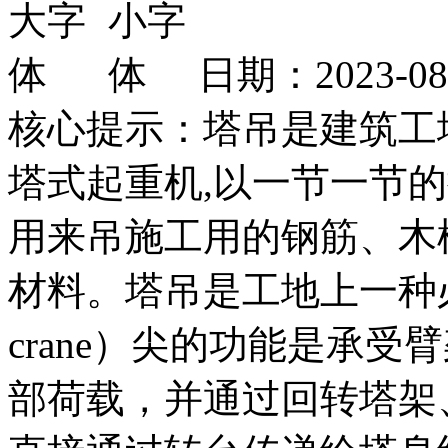
日期：2023-0
核心提示：塔吊是建筑工
塔式起重机,以一节一节
用来吊施工用的钢筋、木
材料。塔吊是工地上一种必
crane）尖的功能是承
部荷载，并通过回转塔架