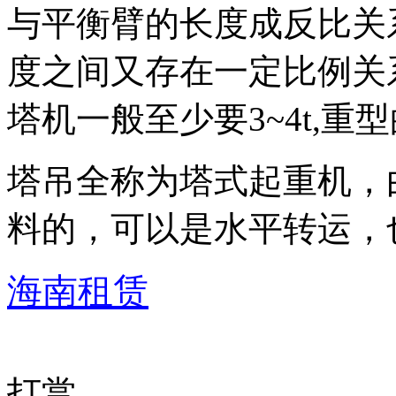
与平衡臂的长度成反比关
度之间又存在一定比例关
塔机一般至少要3~4t,重型的
塔吊全称为塔式起重机，
料的，可以是水平转运，
海南租赁
打赏