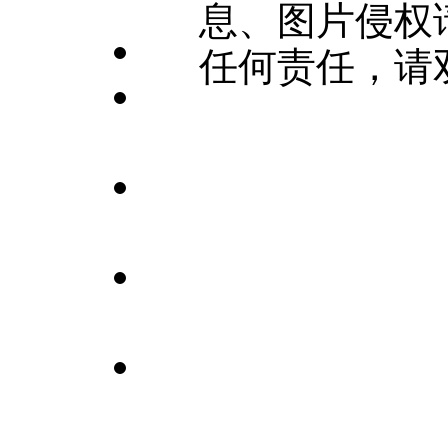
息、图片侵权
任何责任，请