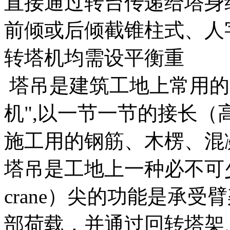
直接通过转台传递给塔身
前倾或后倾截锥柱式、人
转塔机均需设平衡重
塔吊是建筑工地上常用的
机",以一节一节的接长（
施工用的钢筋、木楞、混
塔吊是工地上一种必不可少的
crane）尖的功能是承
部荷载，并通过回转塔架