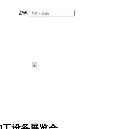
密码
加工设备展览会