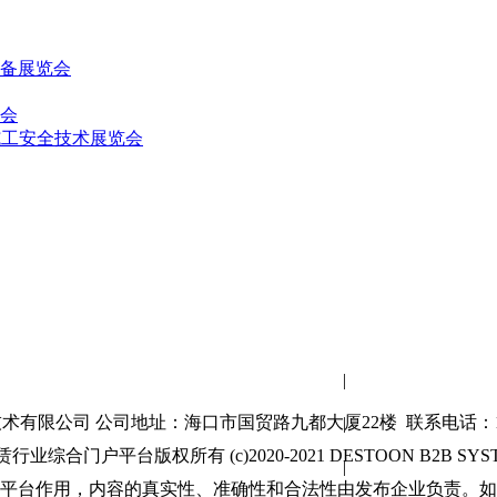
设备展览会
览会
及施工安全技术展览会
网站首页
|
关于我们
有限公司 公司地址：海口市国贸路九都大厦22楼 联系电话：189
|
联系方式
综合门户平台版权所有 (c)2020-2021 DESTOON B2B SYSTEM Al
|
使用协议
平台作用，内容的真实性、准确性和合法性由发布企业负责。如