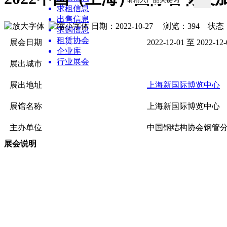
求租信息
出售信息
日期：2022-10-27 浏览：
394
状态
求购信息
租赁协会
展会日期
2022-12-01 至 2022-12-
企业库
行业展会
展出城市
资讯中心
展出地址
上海新国际博览中心
展馆名称
上海新国际博览中心
主办单位
中国钢结构协会钢管分
展会说明