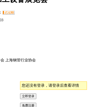
：
03
会 上海钢管行业协会
您还没有登录，请登录后查看详情