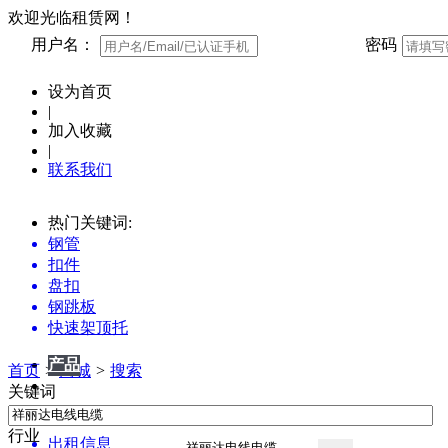
欢迎光临租赁网！
用户名：
密码
设为首页
|
加入收藏
|
联系我们
热门关键词:
钢管
扣件
盘扣
钢跳板
快速架顶托
产品
产品
首页
>
商城
>
搜索
供应
关键词
企业
行业
出租信息