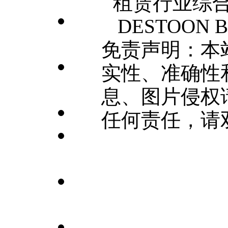
租赁行业综合门
DESTOON B2
免责声明：本
实性、准确性
息、图片侵权
任何责任，请