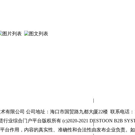
网站首页
|
关于我们
有限公司 公司地址：海口市国贸路九都大厦22楼 联系电话：189
|
联系方式
综合门户平台版权所有 (c)2020-2021 DESTOON B2B SYSTEM Al
|
使用协议
平台作用，内容的真实性、准确性和合法性由发布企业负责。如